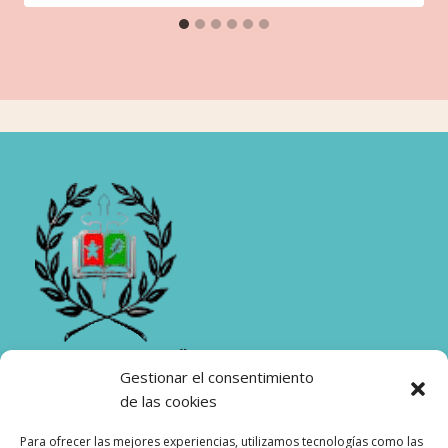
Gestionar el consentimiento
de las cookies
Para ofrecer las mejores experiencias, utilizamos tecnologías como las