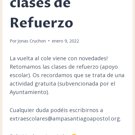
clases de
Refuerzo
Por
Jonas Cruchon
enero 9, 2022
La vuelta al cole viene con novedades!
Retomamos las clases de refuerzo (apoyo
escolar). Os recordamos que se trata de una
actividad gratuita (subvencionada por el
Ayuntamiento).
Cualquier duda podéis escribirnos a
extraescolares@ampasantiagoapostol.org.