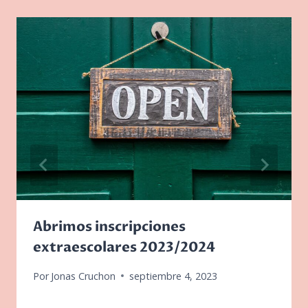
Abrimos inscripciones
extraescolares 2023/2024
Por
Jonas Cruchon
septiembre 4, 2023