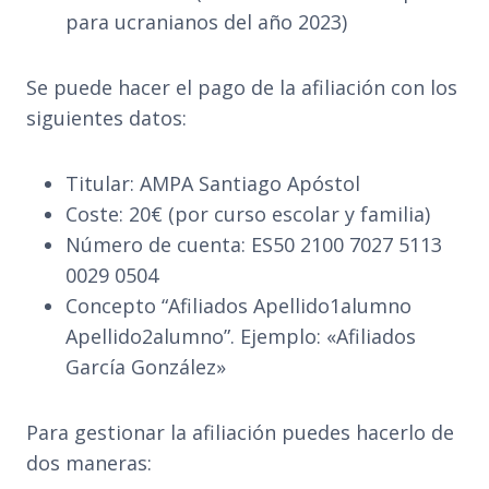
para ucranianos del año 2023)
Se puede hacer el pago de la afiliación con los
siguientes datos:
Titular: AMPA Santiago Apóstol
Coste: 20€ (por curso escolar y familia)
Número de cuenta: ES50 2100 7027 5113
0029 0504
Concepto “Afiliados Apellido1alumno
Apellido2alumno”. Ejemplo: «Afiliados
García González»
Para gestionar la afiliación puedes hacerlo de
dos maneras: