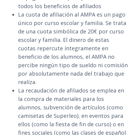
todos los beneficios de afiliados
La cuota de afiliación al AMPA es un pago
único por curso escolar y familia. Se trata
de una cuota simbólica de 20€ por curso
escolar y familia. El dinero de estas
cuotas repercute íntegramente en
beneficio de los alumnos, el AMPA no
percibe ningún tipo de sueldo ni comisión
por absolutamente nada del trabajo que
realiza.
La recaudación de afiliados se emplea en
la compra de materiales para los
alumnos, subvención de artículos (como
camisetas de Superleo), en eventos para
ellos (como la fiesta de fin de curso) o en
fines sociales (como las clases de español