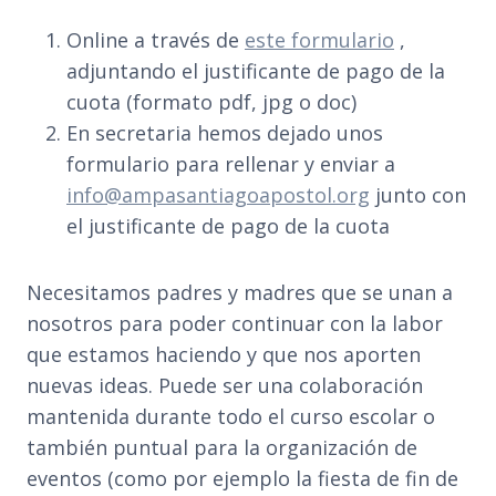
Online a través de
este formulario
,
adjuntando el justificante de pago de la
cuota (formato pdf, jpg o doc)
En secretaria hemos dejado unos
formulario para rellenar y enviar a
info@ampasantiagoapostol.org
junto con
el justificante de pago de la cuota
Necesitamos padres y madres que se unan a
nosotros para poder continuar con la labor
que estamos haciendo y que nos aporten
nuevas ideas. Puede ser una colaboración
mantenida durante todo el curso escolar o
también puntual para la organización de
eventos (como por ejemplo la fiesta de fin de