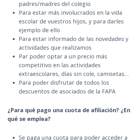
padres/madres del colegio
Para estar más involucrados en la vida
escolar de vuestros hijos, y para darles
ejemplo de ello
Para estar informado de las novedades y
actividades que realizamos
Par poder optar a un precio más
competitivo en las actividades
extraescolares, días sin cole, camisetas…
Para poder disfrutar de todos los
descuentos de asociados de la FAPA
¿Para qué pago una cuota de afiliación? ¿En
qué se emplea?
Se paga una cuota para poder acceder a