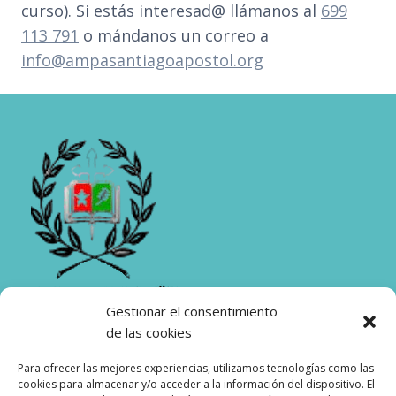
curso). Si estás interesad@ llámanos al
699
113 791
o mándanos un correo a
info@ampasantiagoapostol.org
Gestionar el consentimiento
de las cookies
Para ofrecer las mejores experiencias, utilizamos tecnologías como las
Contacto
Formularios AMPA
cookies para almacenar y/o acceder a la información del dispositivo. El