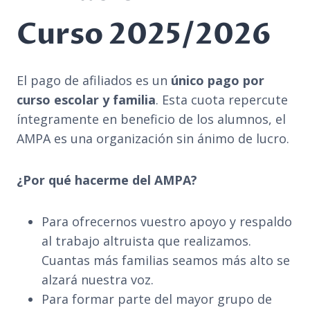
Curso 2025/2026
El pago de afiliados es un
único pago por
curso escolar y familia
. Esta cuota repercute
íntegramente en beneficio de los alumnos, el
AMPA es una organización sin ánimo de lucro.
¿Por qué hacerme del AMPA?
Para ofrecernos vuestro apoyo y respaldo
al trabajo altruista que realizamos.
Cuantas más familias seamos más alto se
alzará nuestra voz.
Para formar parte del mayor grupo de